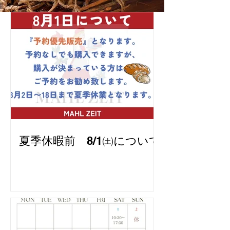
夏季休暇前 8/1㈯について