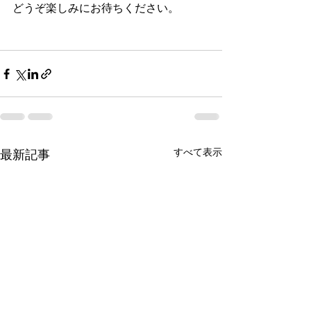
どうぞ楽しみにお待ちください。
すべて表示
最新記事