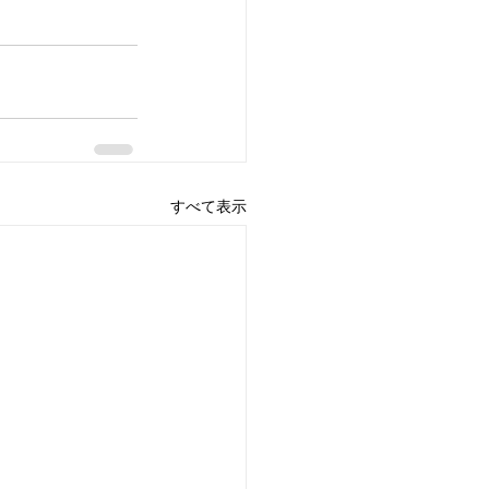
すべて表示