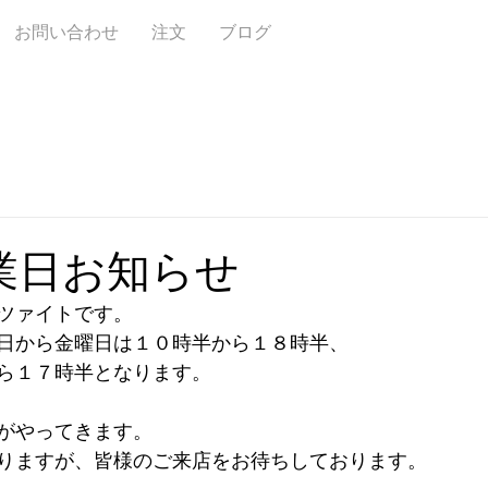
お問い合わせ
注文
ブログ
業日お知らせ
ツァイトです。
日から金曜日は１０時半から１８時半、
ら１７時半となります。
がやってきます。
りますが、皆様のご来店をお待ちしております。