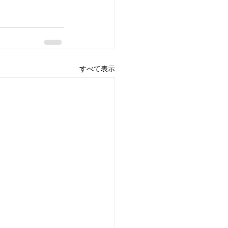
すべて表示