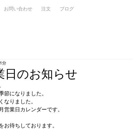
お問い合わせ
注文
ブログ
1分
業日のお知らせ
。
季節になりました。
くなりました。
月営業日カレンダーです。
をお待ちしております。