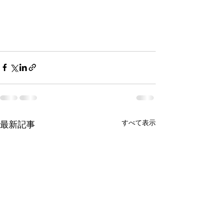
すべて表示
最新記事