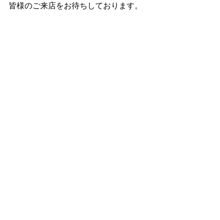
皆様のご来店をお待ちしております。