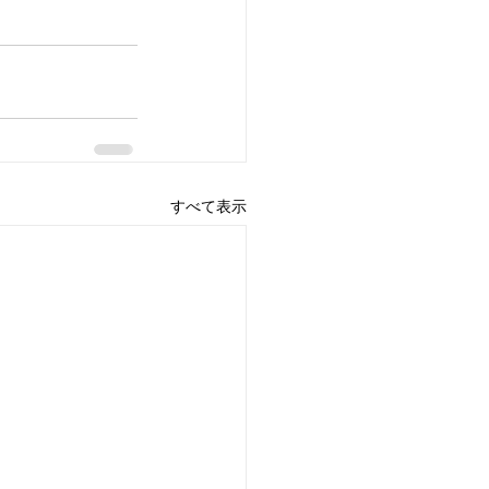
すべて表示