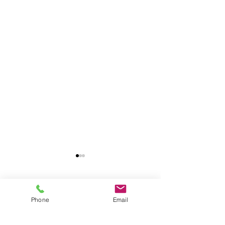
コメント
Phone
Email