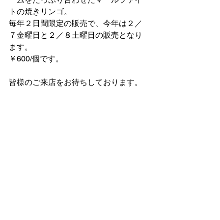
トの焼きリンゴ。
毎年２日間限定の販売で、今年は２／
７金曜日と２／８土曜日の販売となり
ます。
￥600/個です。
皆様のご来店をお待ちしております。