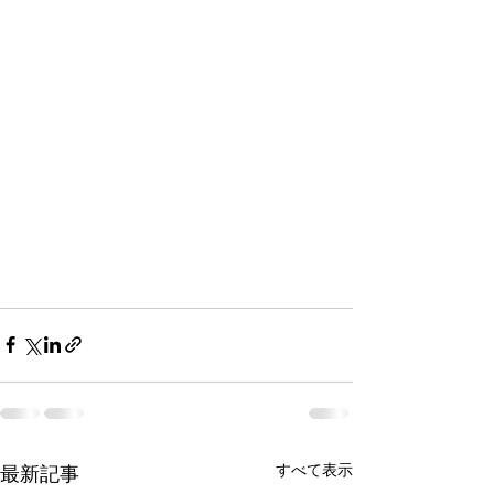
すべて表示
最新記事