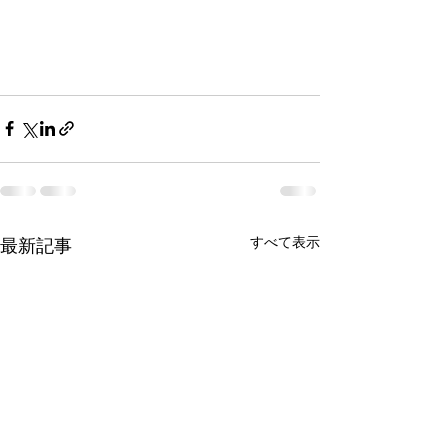
すべて表示
最新記事