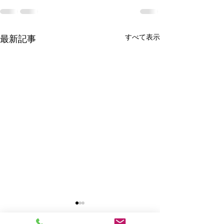
すべて表示
最新記事