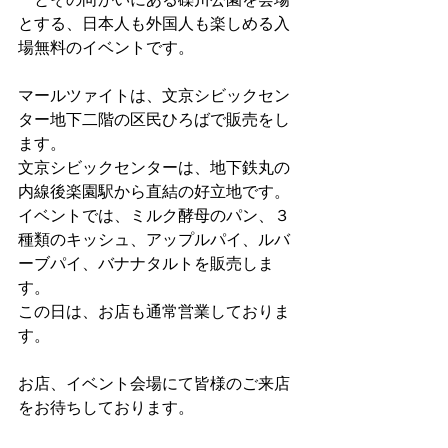
とする、日本人も外国人も楽しめる入
場無料のイベントです。
マールツァイトは、文京シビックセン
ター地下二階の区民ひろばで販売をし
ます。
文京シビックセンターは、地下鉄丸の
内線後楽園駅から直結の好立地です。
イベントでは、ミルク酵母のパン、３
種類のキッシュ、アップルパイ、ルバ
ーブパイ、バナナタルトを販売しま
す。
この日は、お店も通常営業しておりま
す。
お店、イベント会場にて皆様のご来店
をお待ちしております。