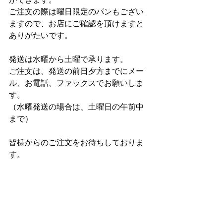
ご注文の際は曜日限定のパンもござい
ますので、お店にご確認を頂けますと
ありがたいです。
発送は水曜から土曜で承ります。
ご注文は、発送の前日夕方までにメー
ル、お電話、ファックスでお願いしま
す。
（水曜発送の場合は、土曜日の午前中
まで）
皆様からのご注文をお待ちしておりま
す。