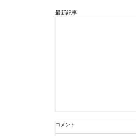
最新記事
コメント