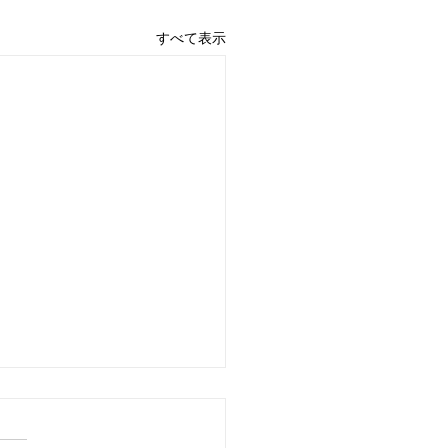
すべて表示