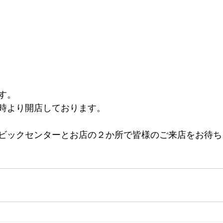
す。
時より開店しております。
ビックセンターとお店の２か所で皆様のご来店をお待ち