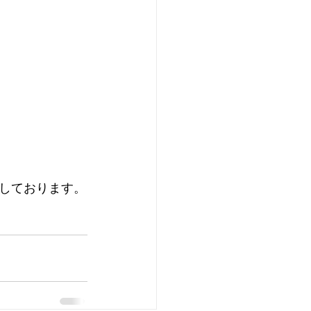
しております。